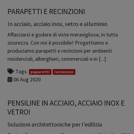
PARAPETTI E RECINZIONI
In acciaio, acciaio inox, vetro e alluminio
Affacciarsi e godere di viste meravigliose, in tutta
sicurezza. Con noi è possibile! Progettiamo e
produciamo parapetti e recinzioni per ambienti
residenziali, alberghieri, commerciali e in [...]
Tags:
paparetti
recinzioni
06 Aug 2020
PENSILINE IN ACCIAIO, ACCIAIO INOX E
VETRO!
Soluzioni architettoniche per l'edilizia