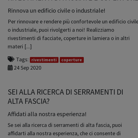
Rinnova un edificio civile o industriale!
Per rinnovare e rendere più confortevole un edificio civil
o industriale, puoi rivolgerti a noi! Realizziamo
rivestimenti di facciate, coperture in lamiera o in altri
materi [...]
Tags:
rivestimenti
coperture
24 Sep 2020
SEI ALLA RICERCA DI SERRAMENTI DI
ALTA FASCIA?
Affidati alla nostra esperienza!
Se sei alla ricerca di serramenti di alta fascia, puoi
affidarti alla nostra esperienza, che ci consente di