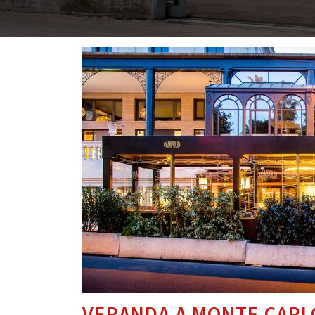
VERANDA A MONTE CARL