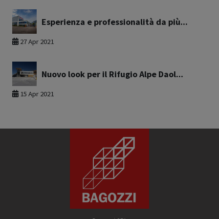
Esperienza e professionalità da più...
27 Apr 2021
Nuovo look per il Rifugio Alpe Daol...
15 Apr 2021