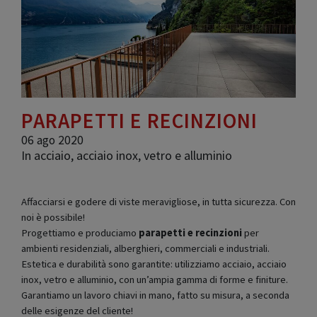
PARAPETTI E RECINZIONI
06 ago 2020
In acciaio, acciaio inox, vetro e alluminio
Affacciarsi e godere di viste meravigliose, in tutta sicurezza. Con
noi è possibile!
Progettiamo e produciamo
parapetti e recinzioni
per
ambienti residenziali, alberghieri, commerciali e industriali.
Estetica e durabilità sono garantite: utilizziamo acciaio, acciaio
inox, vetro e alluminio, con un’ampia gamma di forme e finiture.
Garantiamo un lavoro chiavi in mano, fatto su misura, a seconda
delle esigenze del cliente!