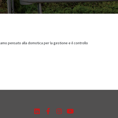
amo pensato alla domotica per la gestione e il controllo