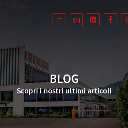
IT
EN
BLOG
Scopri i nostri ultimi articoli